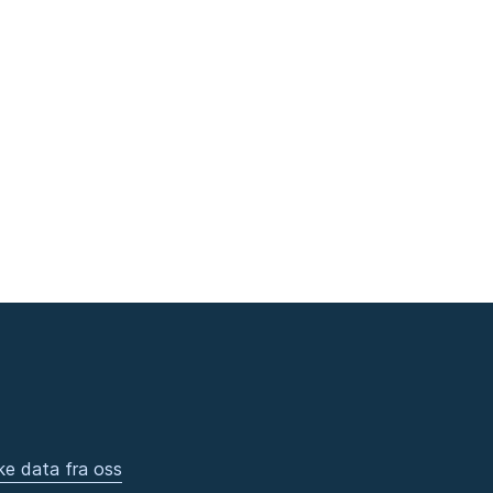
ke data fra oss