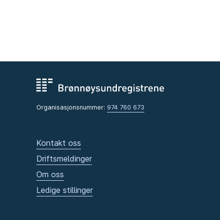
Organisasjonsnummer:
974 760 673
Kontakt oss
Driftsmeldinger
Om oss
Ledige stillinger