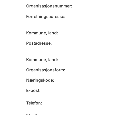
Organisasjonsnummer
Forretningsadresse
Kommune, land
Postadresse
Kommune, land
Organisasjonsform
Næringskode
E-post
Telefon