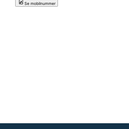
Se mobilnummer