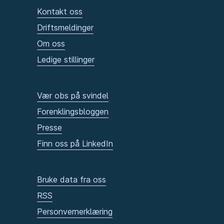
Kontakt oss
Driftsmeldinger
Om oss
Ledige stillinger
Vær obs på svindel
Forenklingsbloggen
Presse
Finn oss på LinkedIn
Bruke data fra oss
RSS
Personvernerklæring