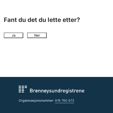
Fant du det du lette etter?
Ja
Nei
Organisasjonsnummer:
974 760 673