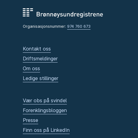
Organisasjonsnummer:
974 760 673
Kontakt oss
Driftsmeldinger
Om oss
Ledige stillinger
Vær obs på svindel
Forenklingsbloggen
Presse
Finn oss på LinkedIn