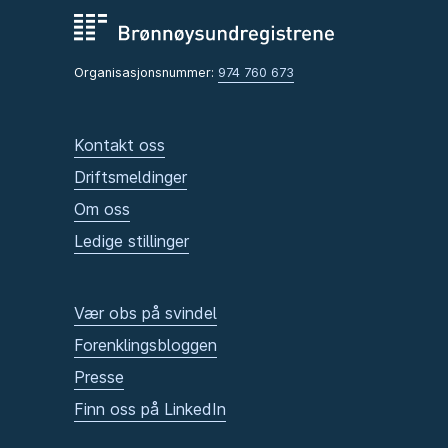
Organisasjonsnummer:
974 760 673
Kontakt oss
Driftsmeldinger
Om oss
Ledige stillinger
Vær obs på svindel
Forenklingsbloggen
Presse
Finn oss på LinkedIn