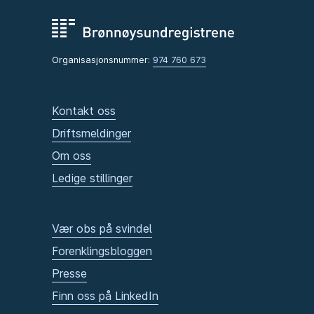
Organisasjonsnummer:
974 760 673
Kontakt oss
Driftsmeldinger
Om oss
Ledige stillinger
Vær obs på svindel
Forenklingsbloggen
Presse
Finn oss på LinkedIn