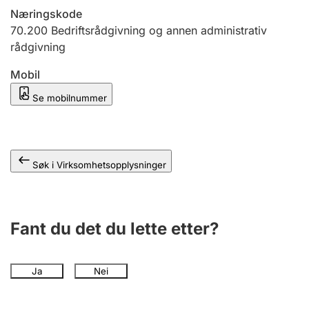
Andre tema
Næringskode
70.200
Bedriftsrådgivning og annen administrativ
rådgivning
Mobil
Se mobilnummer
Søk i Virksomhetsopplysninger
Fant du det du lette etter?
Ja
Nei