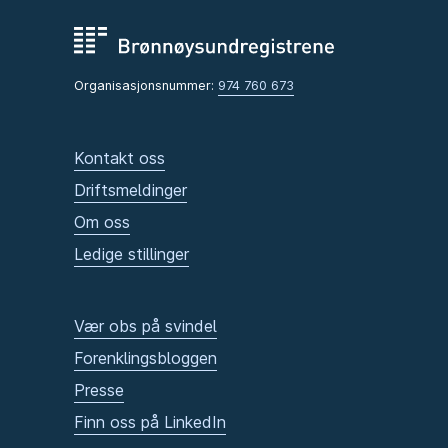
Organisasjonsnummer:
974 760 673
Kontakt oss
Driftsmeldinger
Om oss
Ledige stillinger
Vær obs på svindel
Forenklingsbloggen
Presse
Finn oss på LinkedIn