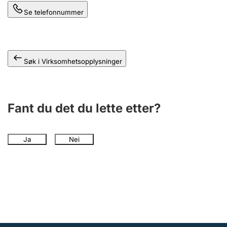
Andre tema
Se telefonnummer
Søk i Virksomhetsopplysninger
Fant du det du lette etter?
Ja
Nei