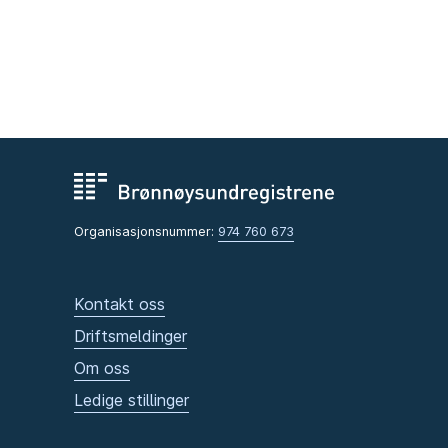
Organisasjonsnummer:
974 760 673
Kontakt oss
Driftsmeldinger
Om oss
Ledige stillinger