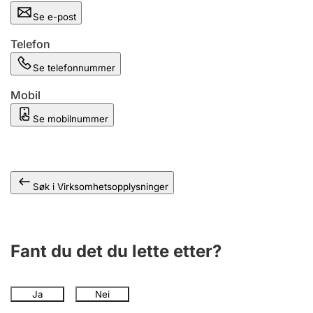
Andre tema
Se e-post
Telefon
Se telefonnummer
Mobil
Se mobilnummer
Søk i Virksomhetsopplysninger
Fant du det du lette etter?
Ja
Nei