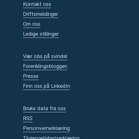
Kontakt oss
Driftsmeldinger
Om oss
Ledige stillinger
Vær obs på svindel
Forenklingsbloggen
Presse
Finn oss på LinkedIn
Bruke data fra oss
RSS
Personvernerklæring
Tilgjengelighetserklæring