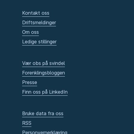
Kontakt oss
Driftsmeldinger
Om oss
Ledige stillinger
Vær obs på svindel
Forenklingsbloggen
Presse
Finn oss på LinkedIn
Bruke data fra oss
RSS
Personvernerklæring