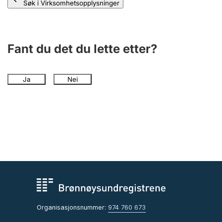
Søk i Virksomhetsopplysninger
Fant du det du lette etter?
Ja
Nei
Organisasjonsnummer:
974 760 673