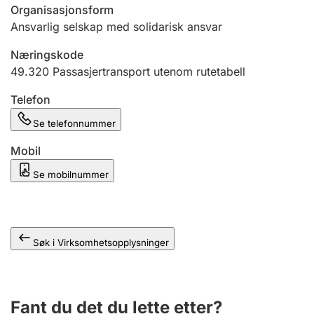
Andre tema
Organisasjonsform
Ansvarlig selskap med solidarisk ansvar
Næringskode
49.320
Passasjertransport utenom rutetabell
Telefon
Se telefonnummer
Mobil
Se mobilnummer
Søk i Virksomhetsopplysninger
Fant du det du lette etter?