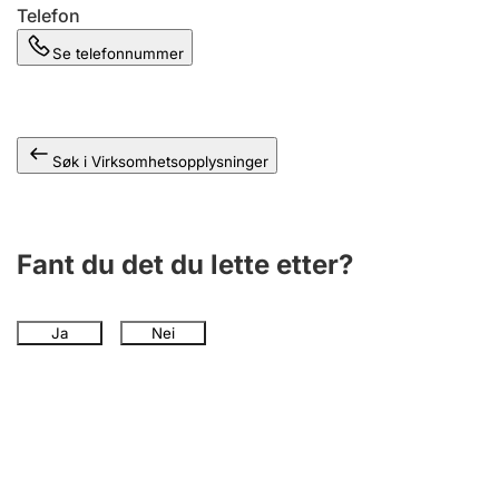
Andre tema
Telefon
Se telefonnummer
Søk i Virksomhetsopplysninger
Fant du det du lette etter?
Ja
Nei