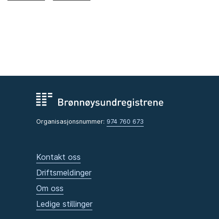
Organisasjonsnummer:
974 760 673
Kontakt oss
Driftsmeldinger
Om oss
Ledige stillinger