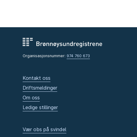
Organisasjonsnummer:
974 760 673
Kontakt oss
Driftsmeldinger
Om oss
Ledige stillinger
Vær obs på svindel