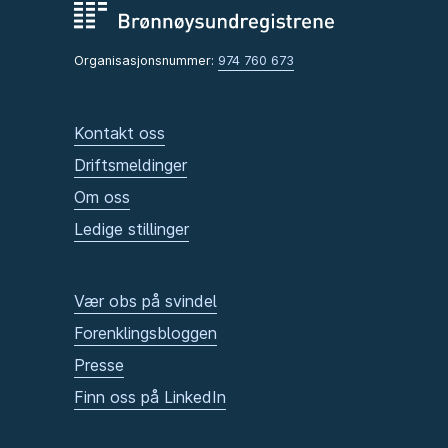
Organisasjonsnummer:
974 760 673
Kontakt oss
Driftsmeldinger
Om oss
Ledige stillinger
Vær obs på svindel
Forenklingsbloggen
Presse
Finn oss på LinkedIn