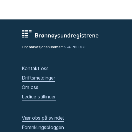
Organisasjonsnummer:
974 760 673
Kontakt oss
Driftsmeldinger
Om oss
Ledige stillinger
Vær obs på svindel
Forenklingsbloggen