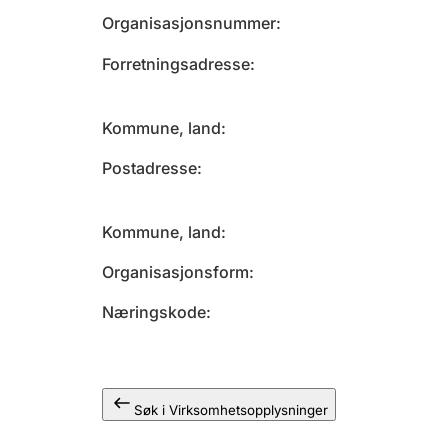
Organisasjonsnummer
Forretningsadresse
Kommune, land
Postadresse
Kommune, land
Organisasjonsform
Næringskode
Søk i Virksomhetsopplysninger