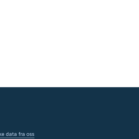
ke data fra oss