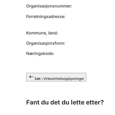
Organisasjonsnummer
Forretningsadresse
Kommune, land
Organisasjonsform
Næringskode
Søk i Virksomhetsopplysninger
Fant du det du lette etter?