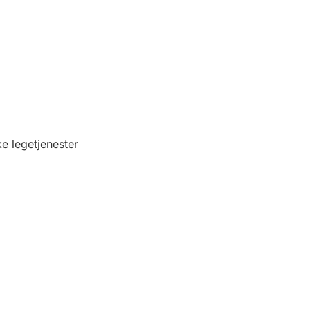
ke legetjenester