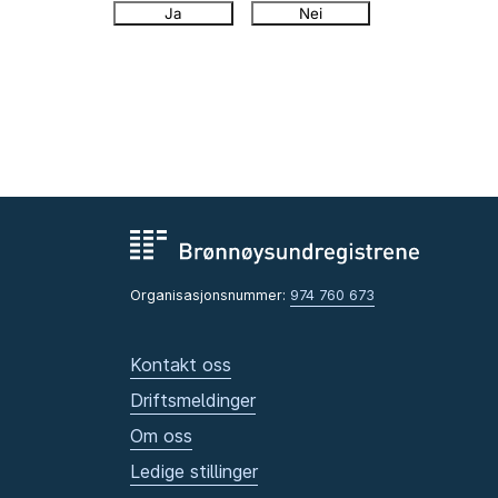
Ja
Nei
Organisasjonsnummer:
974 760 673
Kontakt oss
Driftsmeldinger
Om oss
Ledige stillinger