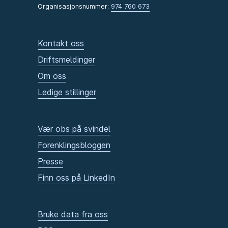
Organisasjonsnummer:
974 760 673
Kontakt oss
Driftsmeldinger
Om oss
Ledige stillinger
Vær obs på svindel
Forenklingsbloggen
Presse
Finn oss på LinkedIn
Bruke data fra oss