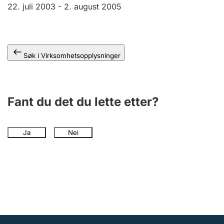
Andre tema
22. juli 2003 -
2. august 2005
Søk i Virksomhetsopplysninger
Fant du det du lette etter?
Ja
Nei