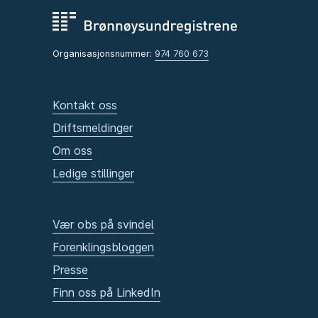
Organisasjonsnummer:
974 760 673
Kontakt oss
Driftsmeldinger
Om oss
Ledige stillinger
Vær obs på svindel
Forenklingsbloggen
Presse
Finn oss på LinkedIn