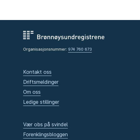
Organisasjonsnummer:
974 760 673
Kontakt oss
Driftsmeldinger
Om oss
Ledige stillinger
Vær obs på svindel
Forenklingsbloggen