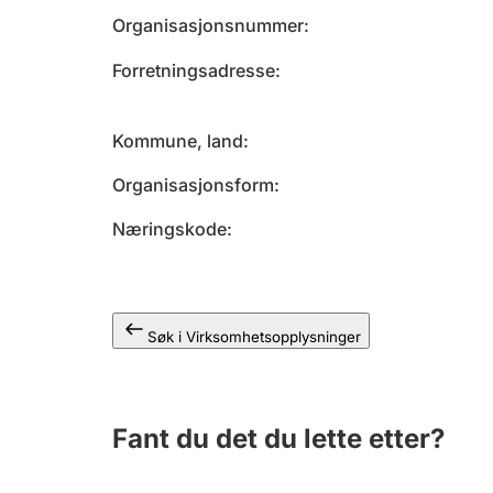
Organisasjonsnummer
Forretningsadresse
Kommune, land
Organisasjonsform
Næringskode
Søk i Virksomhetsopplysninger
Fant du det du lette etter?