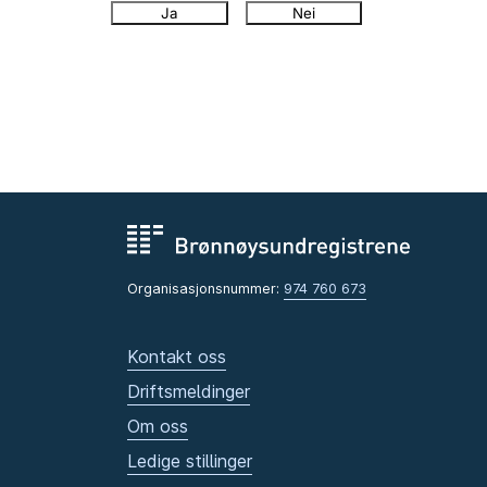
Ja
Nei
Organisasjonsnummer:
974 760 673
Kontakt oss
Driftsmeldinger
Om oss
Ledige stillinger