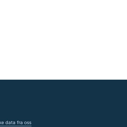
ke data fra oss