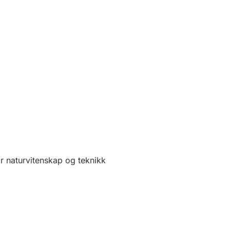
or naturvitenskap og teknikk