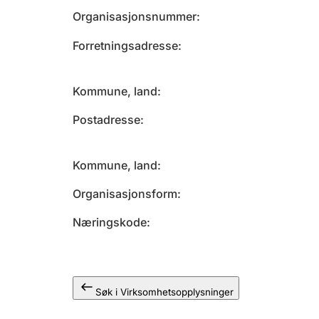
Organisasjonsnummer
Forretningsadresse
Kommune, land
Postadresse
Kommune, land
Organisasjonsform
Næringskode
Søk i Virksomhetsopplysninger