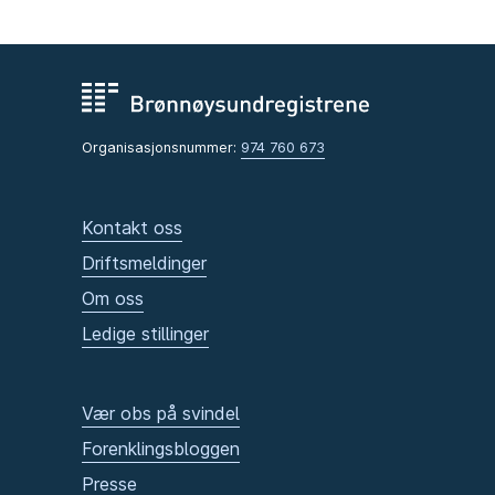
Organisasjonsnummer:
974 760 673
Kontakt oss
Driftsmeldinger
Om oss
Ledige stillinger
Vær obs på svindel
Forenklingsbloggen
Presse