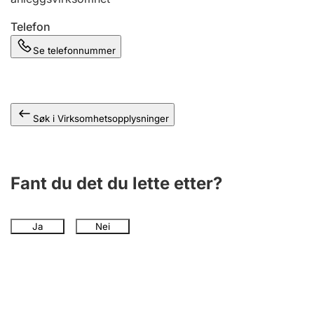
Andre tema
Telefon
Se telefonnummer
Søk i Virksomhetsopplysninger
Fant du det du lette etter?
Ja
Nei