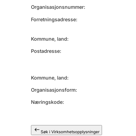
Organisasjonsnummer
Forretningsadresse
Kommune, land
Postadresse
Kommune, land
Organisasjonsform
Næringskode
Søk i Virksomhetsopplysninger