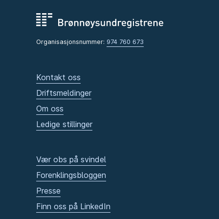
Organisasjonsnummer:
974 760 673
Kontakt oss
Driftsmeldinger
Om oss
Ledige stillinger
Vær obs på svindel
Forenklingsbloggen
Presse
Finn oss på LinkedIn