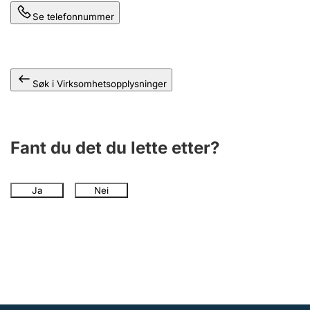
Andre tema
Se telefonnummer
Søk i Virksomhetsopplysninger
Fant du det du lette etter?
Ja
Nei