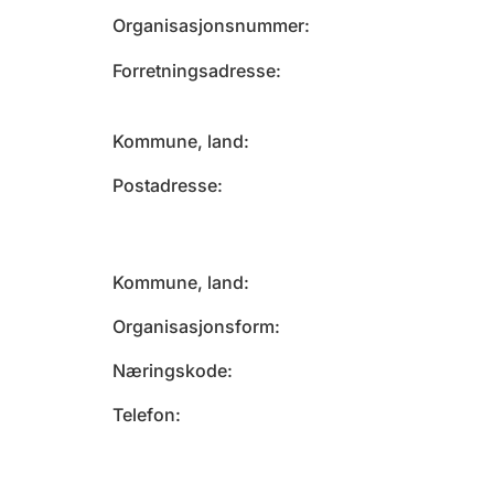
Organisasjonsnummer
Forretningsadresse
Kommune, land
Postadresse
Kommune, land
Organisasjonsform
Næringskode
Telefon