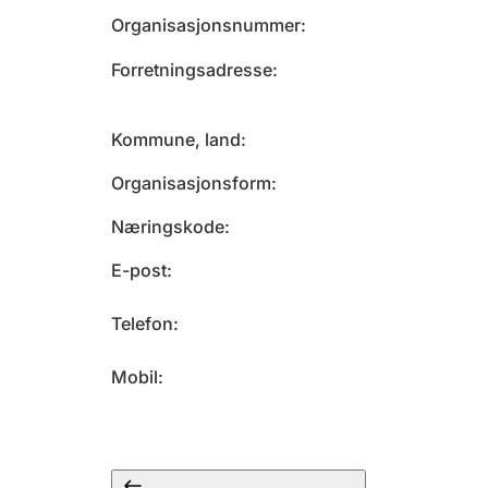
Organisasjonsnummer
Forretningsadresse
Kommune, land
Organisasjonsform
Næringskode
E-post
Telefon
Mobil