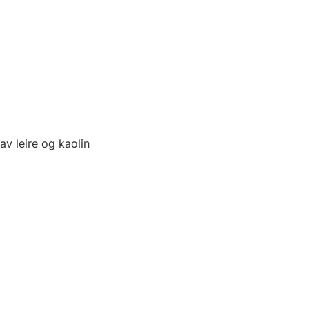
av leire og kaolin