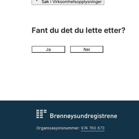
Søk i Virksomhetsopplysninger
Fant du det du lette etter?
Ja
Nei
Organisasjonsnummer:
974 760 673