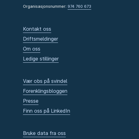
Organisasjonsnummer:
974 760 673
Kontakt oss
Driftsmeldinger
Om oss
Ledige stillinger
Vær obs på svindel
Forenklingsbloggen
Presse
Finn oss på LinkedIn
Bruke data fra oss