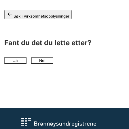
Søk i Virksomhetsopplysninger
Fant du det du lette etter?
Ja
Nei