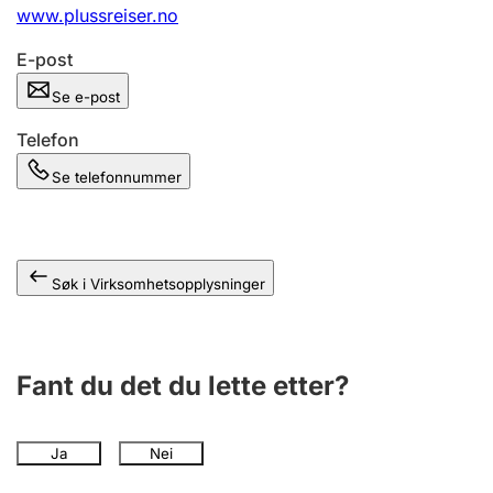
Andre tema
www.plussreiser.no
E-post
Se e-post
Telefon
Se telefonnummer
Søk i Virksomhetsopplysninger
Fant du det du lette etter?
Ja
Nei