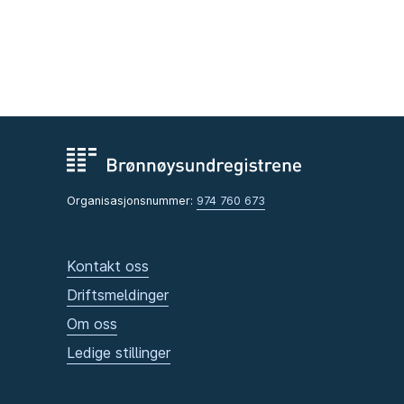
Organisasjonsnummer:
974 760 673
Kontakt oss
Driftsmeldinger
Om oss
Ledige stillinger