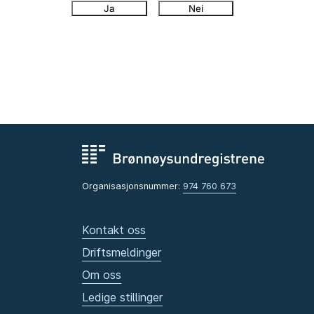
Ja
Nei
Organisasjonsnummer:
974 760 673
Kontakt oss
Driftsmeldinger
Om oss
Ledige stillinger