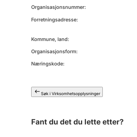
Organisasjonsnummer
Forretningsadresse
Kommune, land
Organisasjonsform
Næringskode
Søk i Virksomhetsopplysninger
Fant du det du lette etter?