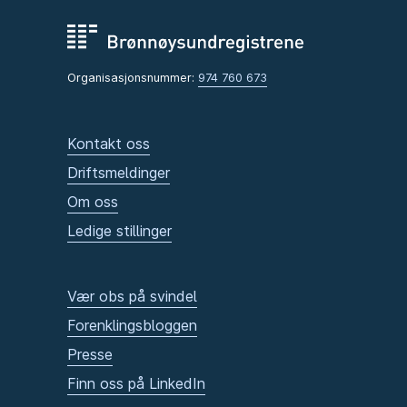
Organisasjonsnummer:
974 760 673
Kontakt oss
Driftsmeldinger
Om oss
Ledige stillinger
Vær obs på svindel
Forenklingsbloggen
Presse
Finn oss på LinkedIn