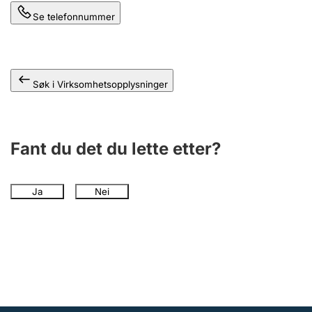
Andre tema
Se telefonnummer
Søk i Virksomhetsopplysninger
Fant du det du lette etter?
Ja
Nei