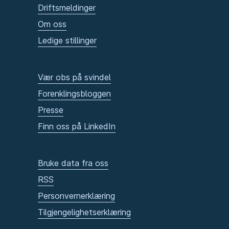
Driftsmeldinger
Om oss
Ledige stillinger
Vær obs på svindel
Forenklingsbloggen
Presse
Finn oss på LinkedIn
Bruke data fra oss
RSS
Personvernerklæring
Tilgjengelighetserklæring