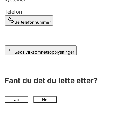
Andre tema
Telefon
Se telefonnummer
Søk i Virksomhetsopplysninger
Fant du det du lette etter?
Ja
Nei