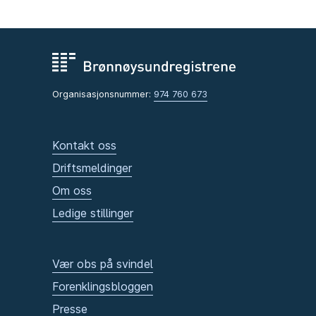
Organisasjonsnummer:
974 760 673
Kontakt oss
Driftsmeldinger
Om oss
Ledige stillinger
Vær obs på svindel
Forenklingsbloggen
Presse