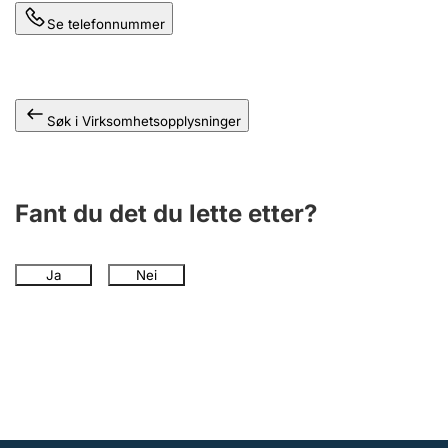
Andre tema
Se telefonnummer
Søk i Virksomhetsopplysninger
Fant du det du lette etter?
Ja
Nei