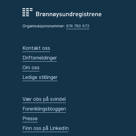
Organisasjonsnummer:
974 760 673
Kontakt oss
Driftsmeldinger
Om oss
Ledige stillinger
Vær obs på svindel
Forenklingsbloggen
Presse
Finn oss på LinkedIn