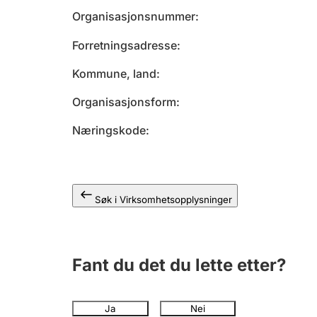
Organisasjonsnummer
Forretningsadresse
Kommune, land
Organisasjonsform
Næringskode
Søk i Virksomhetsopplysninger
Fant du det du lette etter?
Ja
Nei