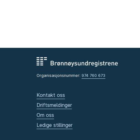
Organisasjonsnummer:
974 760 673
Kontakt oss
Driftsmeldinger
Om oss
Ledige stillinger