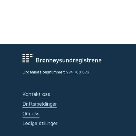
Organisasjonsnummer:
974 760 673
Kontakt oss
Driftsmeldinger
Om oss
Ledige stillinger