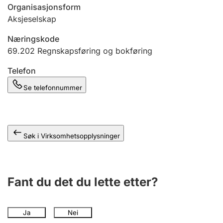
Andre tema
Organisasjonsform
Aksjeselskap
Næringskode
69.202
Regnskapsføring og bokføring
Telefon
Se telefonnummer
Søk i Virksomhetsopplysninger
Fant du det du lette etter?
Ja
Nei