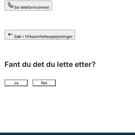
Andre tema
Se telefonnummer
Søk i Virksomhetsopplysninger
Fant du det du lette etter?
Ja
Nei