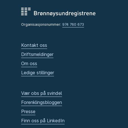
Organisasjonsnummer:
974 760 673
Kontakt oss
Driftsmeldinger
Om oss
Ledige stillinger
Vær obs på svindel
Forenklingsbloggen
Presse
Finn oss på LinkedIn