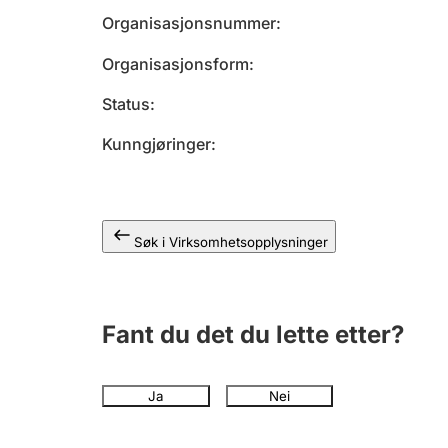
Organisasjonsnummer
Organisasjonsform
Status
Kunngjøringer
Søk i Virksomhetsopplysninger
Fant du det du lette etter?
Ja
Nei