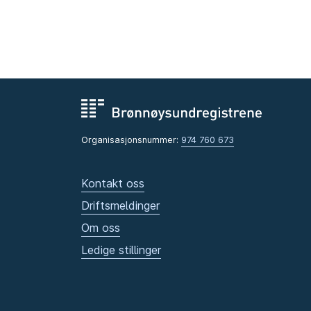
Organisasjonsnummer:
974 760 673
Kontakt oss
Driftsmeldinger
Om oss
Ledige stillinger