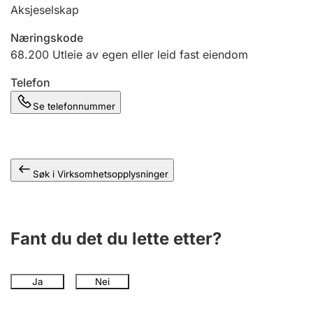
Andre tema
Aksjeselskap
Næringskode
68.200
Utleie av egen eller leid fast eiendom
Telefon
Se telefonnummer
Søk i Virksomhetsopplysninger
Fant du det du lette etter?
Ja
Nei