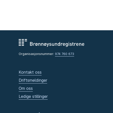
Organisasjonsnummer:
974 760 673
Kontakt oss
Driftsmeldinger
Om oss
Ledige stillinger