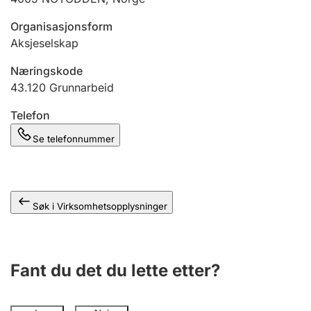
Andre tema
Organisasjonsform
Aksjeselskap
Næringskode
43.120
Grunnarbeid
Telefon
Se telefonnummer
Søk i Virksomhetsopplysninger
Fant du det du lette etter?