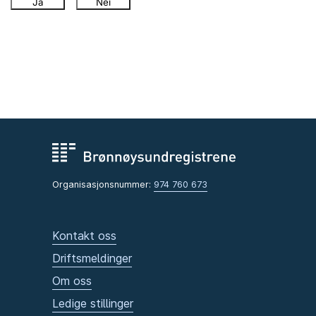
Ja
Nei
Organisasjonsnummer:
974 760 673
Kontakt oss
Driftsmeldinger
Om oss
Ledige stillinger