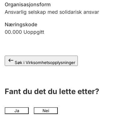
Andre tema
Organisasjonsform
Ansvarlig selskap med solidarisk ansvar
Næringskode
00.000
Uoppgitt
Søk i Virksomhetsopplysninger
Fant du det du lette etter?
Ja
Nei