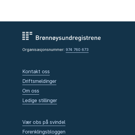
Organisasjonsnummer:
974 760 673
Kontakt oss
Driftsmeldinger
Om oss
Ledige stillinger
Vær obs på svindel
Forenklingsbloggen