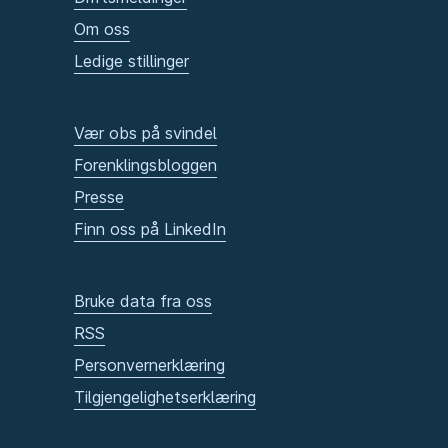
Om oss
Ledige stillinger
Vær obs på svindel
Forenklingsbloggen
Presse
Finn oss på LinkedIn
Bruke data fra oss
RSS
Personvernerklæring
Tilgjengelighetserklæring