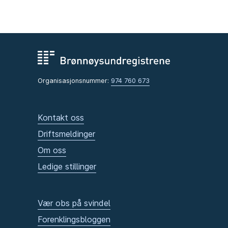
Organisasjonsnummer:
974 760 673
Kontakt oss
Driftsmeldinger
Om oss
Ledige stillinger
Vær obs på svindel
Forenklingsbloggen