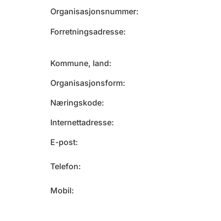
Organisasjonsnummer
Forretningsadresse
Kommune, land
Organisasjonsform
Næringskode
Internettadresse
E-post
Telefon
Mobil