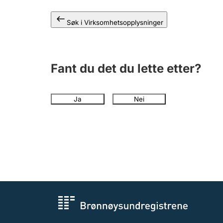
Søk i Virksomhetsopplysninger
Fant du det du lette etter?
Ja
Nei