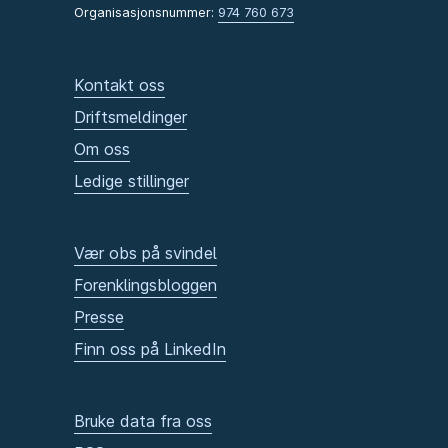
Organisasjonsnummer:
974 760 673
Kontakt oss
Driftsmeldinger
Om oss
Ledige stillinger
Vær obs på svindel
Forenklingsbloggen
Presse
Finn oss på LinkedIn
Bruke data fra oss