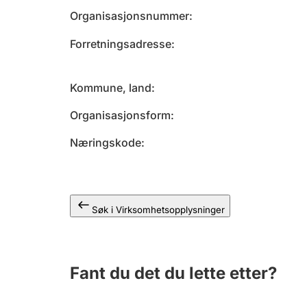
Organisasjonsnummer
Forretningsadresse
Kommune, land
Organisasjonsform
Næringskode
Søk i Virksomhetsopplysninger
Fant du det du lette etter?