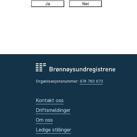
Ja
Nei
Organisasjonsnummer:
974 760 673
Kontakt oss
Driftsmeldinger
Om oss
Ledige stillinger