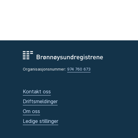
Organisasjonsnummer:
974 760 673
Kontakt oss
Driftsmeldinger
Om oss
Ledige stillinger